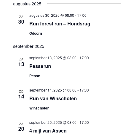
augustus 2025
augustus 30, 2025 @ 08:00
-
17:00
ZA
30
Run forest run – Hondsrug
Odoorn
september 2025
september 13, 2025 @ 08:00
-
17:00
ZA
13
Pesserun
Pesse
september 14, 2025 @ 08:00
-
17:00
ZO
14
Run van Winschoten
Winschoten
september 20, 2025 @ 08:00
-
17:00
ZA
20
4 mijl van Assen