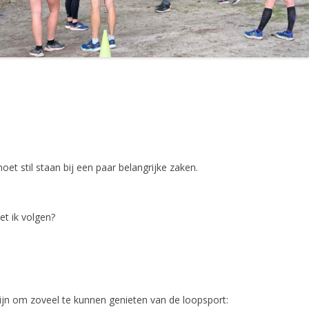
et stil staan bij een paar belangrijke zaken.
 ik volgen?
ijn om zoveel te kunnen genieten van de loopsport: