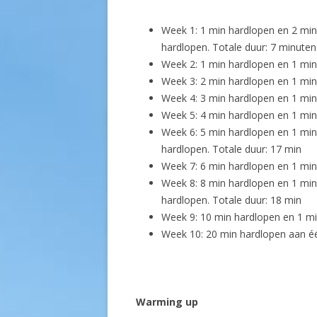
Week 1: 1 min hardlopen en 2 min
hardlopen. Totale duur: 7 minuten
Week 2: 1 min hardlopen en 1 min
Week 3: 2 min hardlopen en 1 min
Week 4: 3 min hardlopen en 1 min
Week 5: 4 min hardlopen en 1 min
Week 6: 5 min hardlopen en 1 min
hardlopen. Totale duur: 17 min
Week 7: 6 min hardlopen en 1 min
Week 8: 8 min hardlopen en 1 min
hardlopen. Totale duur: 18 min
Week 9: 10 min hardlopen en 1 mi
Week 10: 20 min hardlopen aan éé
Warming up