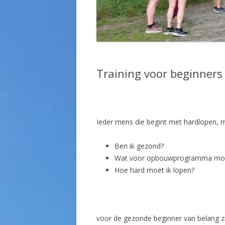
Training voor beginners
Ieder mens die begint met hardlopen, mo
Ben ik gezond?
Wat voor opbouwprogramma moet
Hoe hard moet ik lopen?
voor de gezonde beginner van belang z