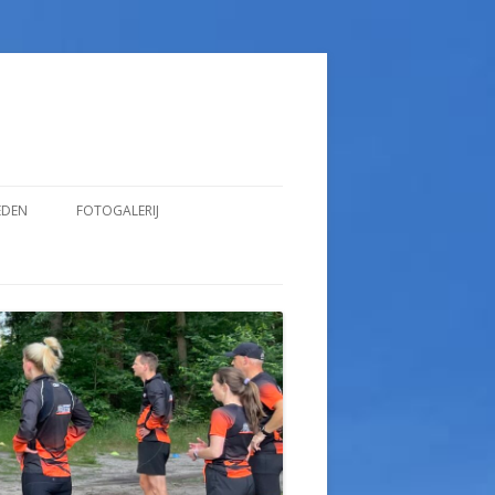
EDEN
FOTOGALERIJ