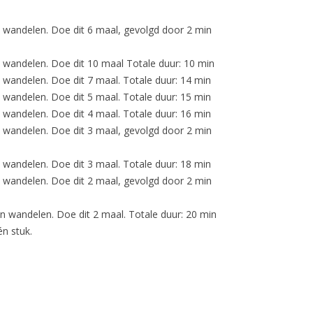
 wandelen. Doe dit 6 maal, gevolgd door 2 min
 wandelen. Doe dit 10 maal Totale duur: 10 min
 wandelen. Doe dit 7 maal. Totale duur: 14 min
 wandelen. Doe dit 5 maal. Totale duur: 15 min
 wandelen. Doe dit 4 maal. Totale duur: 16 min
 wandelen. Doe dit 3 maal, gevolgd door 2 min
 wandelen. Doe dit 3 maal. Totale duur: 18 min
 wandelen. Doe dit 2 maal, gevolgd door 2 min
n wandelen. Doe dit 2 maal. Totale duur: 20 min
n stuk.