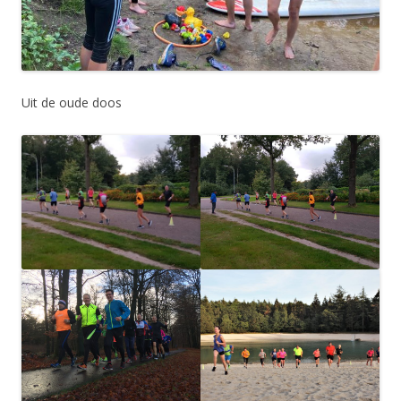
Uit de oude doos