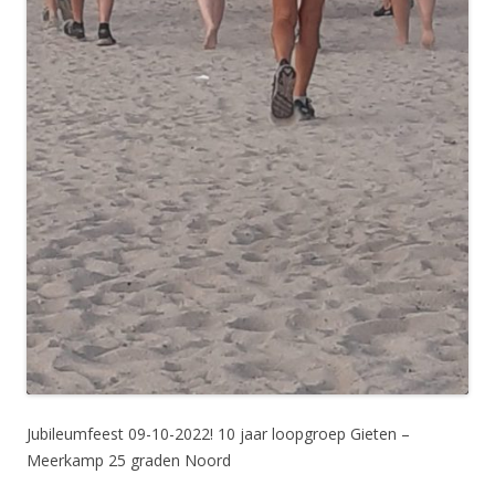
Jubileumfeest 09-10-2022! 10 jaar loopgroep Gieten –
Meerkamp 25 graden Noord