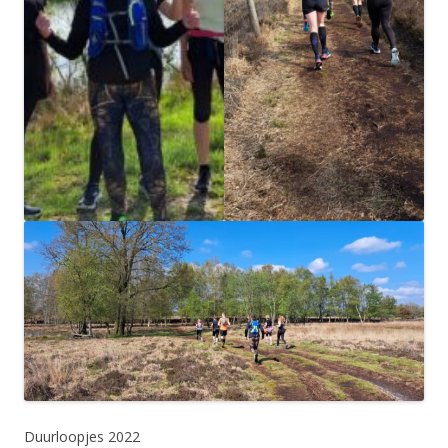
Duurloopjes 2022