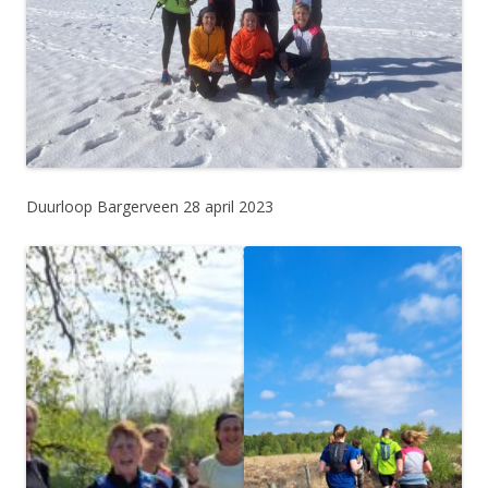
Duurloop Bargerveen 28 april 2023