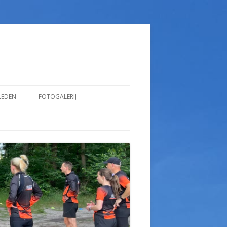
LEDEN
FOTOGALERIJ