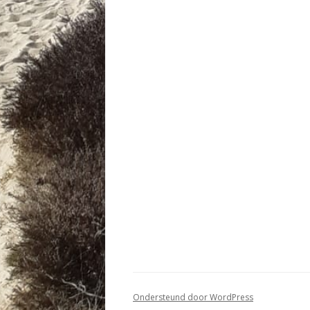
Ondersteund door WordPress