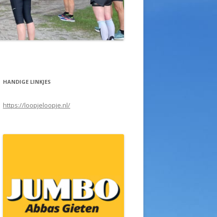
HANDIGE LINKJES
https://loopjeloopje.nl/