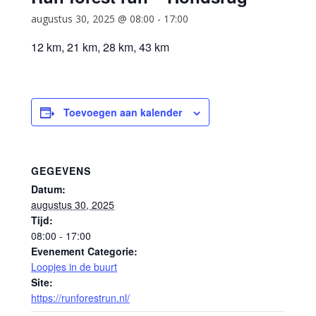
augustus 30, 2025 @ 08:00
-
17:00
12 km, 21 km, 28 km, 43 km
Toevoegen aan kalender
GEGEVENS
Datum:
augustus 30, 2025
Tijd:
08:00 - 17:00
Evenement Categorie:
Loopjes in de buurt
Site:
https://runforestrun.nl/