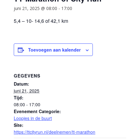
juni 21, 2025 @ 08:00
-
17:00
5,4 – 10- 14,6 of 42,1 km
Toevoegen aan kalender
GEGEVENS
Datum:
juni 21, 2025
Tijd:
08:00 - 17:00
Evenement Categorie:
Loopjes in de buurt
Site:
https://ttcityrun.nl/deelnemen/tt-marathon