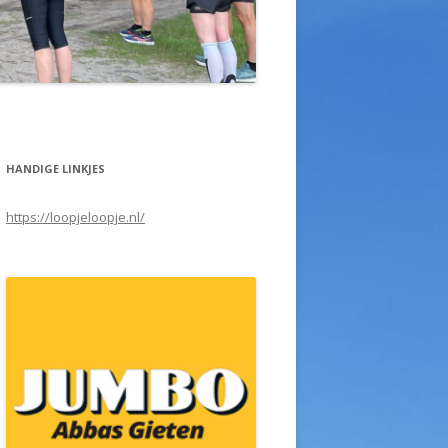
HANDIGE LINKJES
https://loopjeloopje.nl/