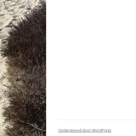
Ondersteund door WordPress