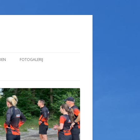
DEN
FOTOGALERIJ