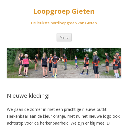
Loopgroep Gieten
De leukste hardloopgroep van Gieten
Spring
Menu
naar
inhoud
Nieuwe kleding!
We gaan de zomer in met een prachtige nieuwe outfit.
Herkenbaar aan de kleur oranje, met nu het nieuwe logo ook
achterop voor de herkenbaarheid. We zijn er blij mee :D.