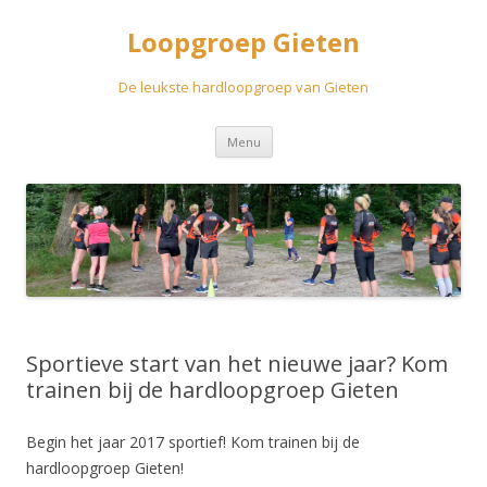
Loopgroep Gieten
De leukste hardloopgroep van Gieten
Spring
Menu
naar
inhoud
Sportieve start van het nieuwe jaar? Kom
trainen bij de hardloopgroep Gieten
Begin het jaar 2017 sportief! Kom trainen bij de
hardloopgroep Gieten!