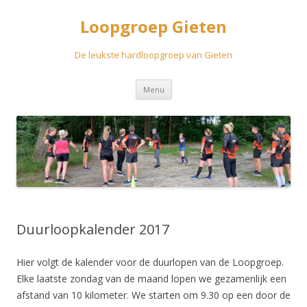
Loopgroep Gieten
De leukste hardloopgroep van Gieten
Spring
Menu
naar
inhoud
Duurloopkalender 2017
Hier volgt de kalender voor de duurlopen van de Loopgroep.
Elke laatste zondag van de maand lopen we gezamenlijk een
afstand van 10 kilometer. We starten om 9.30 op een door de