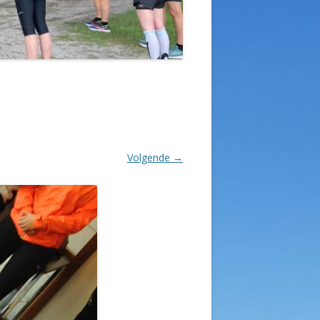
Volgende →