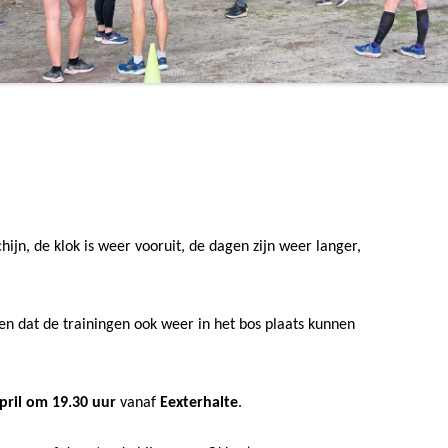
ijn, de klok is weer vooruit, de dagen zijn weer langer,
ggen dat de trainingen ook weer in het bos plaats kunnen
pril om 19.30 uur
vanaf
Eexterhalte
.