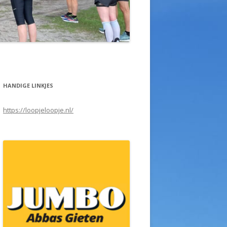
HANDIGE LINKJES
https://loopjeloopje.nl/