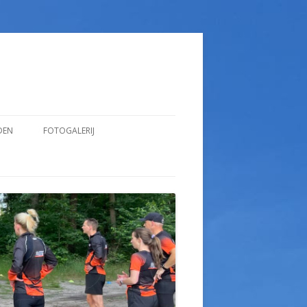
DEN
FOTOGALERIJ