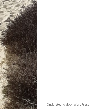
Ondersteund door WordPress