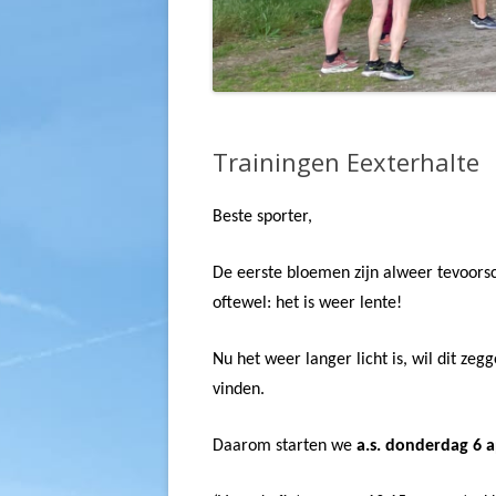
Trainingen Eexterhalte
Beste sporter,
De eerste bloemen zijn alweer tevoorsch
oftewel: het is weer lente!
Nu het weer langer licht is, wil dit ze
vinden.
Daarom starten we
a.s. donderdag 6 a