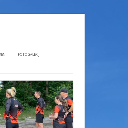
DEN
FOTOGALERIJ