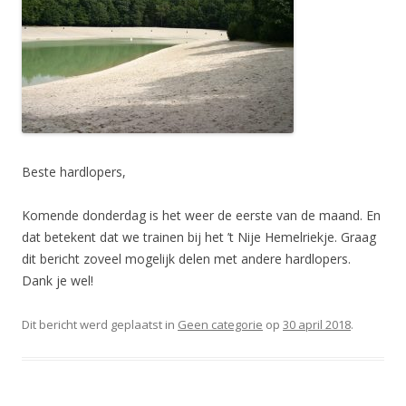
Beste hardlopers,
Komende donderdag is het weer de eerste van de maand. En
dat betekent dat we trainen bij het ’t Nije Hemelriekje. Graag
dit bericht zoveel mogelijk delen met andere hardlopers.
Dank je wel!
Dit bericht werd geplaatst in
Geen categorie
op
30 april 2018
.