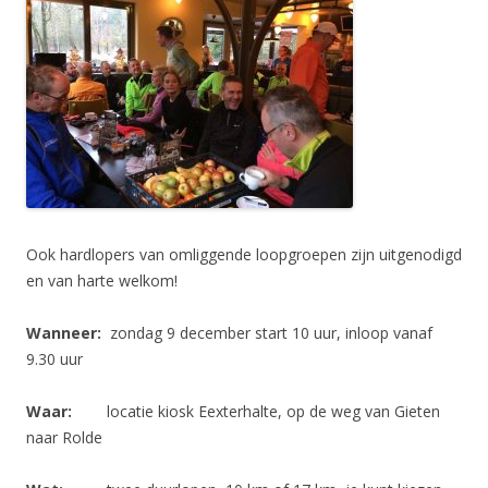
Ook hardlopers van omliggende loopgroepen zijn uitgenodigd
en van harte welkom!
Wanneer:
zondag 9 december start 10 uur, inloop vanaf
9.30 uur
Waar:
locatie kiosk Eexterhalte, op de weg van Gieten
naar Rolde