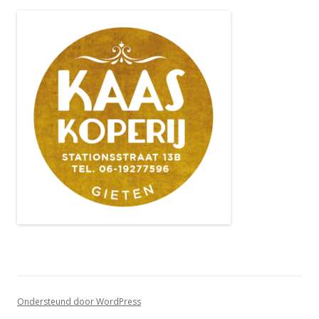
Ondersteund door WordPress