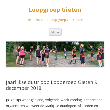
Loopgroep Gieten
De leukste hardloopgroep van Gieten
Spring
Menu
naar
inhoud
Jaarlijkse duurloop Loopgroep Gieten 9
december 2018
Ja, ze zijn weer gepland, volgende week zondag 9 december
organiseren we weer de jaarlijkse duurlopen. Alle leden en