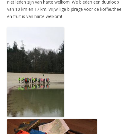
niet leden zijn van harte welkom. We bieden een duurloop
van 10 km en 17 km. Vrijwillige bijdrage voor de koffie/thee
en fruit is van harte welkom!