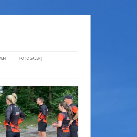
DEN
FOTOGALERIJ