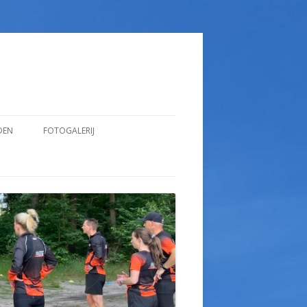
DEN
FOTOGALERIJ