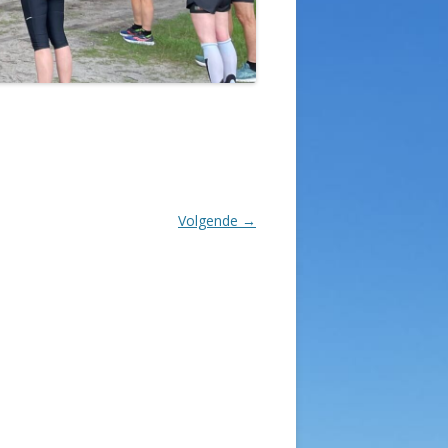
Volgende →