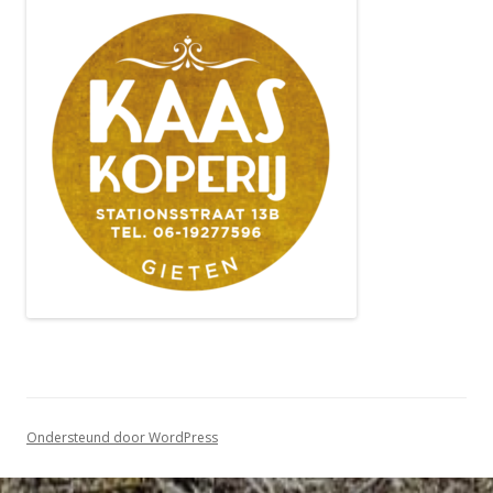
Ondersteund door WordPress