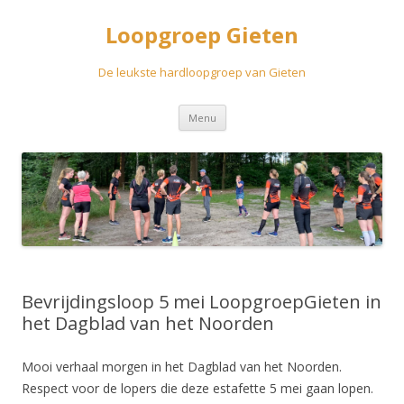
Loopgroep Gieten
De leukste hardloopgroep van Gieten
Spring
Menu
naar
inhoud
Bevrijdingsloop 5 mei LoopgroepGieten in
het Dagblad van het Noorden
Mooi verhaal morgen in het Dagblad van het Noorden.
Respect voor de lopers die deze estafette 5 mei gaan lopen.