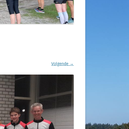
Volgende →