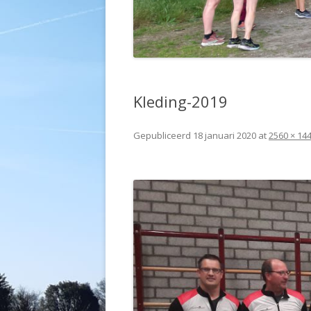
Kleding-2019
Gepubliceerd
18 januari 2020
at
2560 × 14