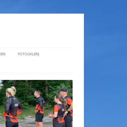
DEN
FOTOGALERIJ