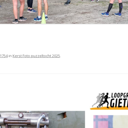
 1754
in
Kerst Foto puzzeltocht 2025
.