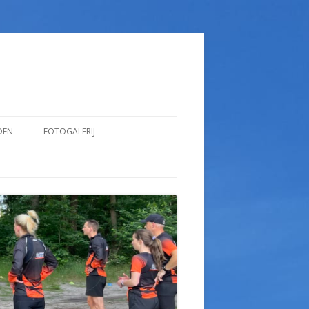
DEN
FOTOGALERIJ