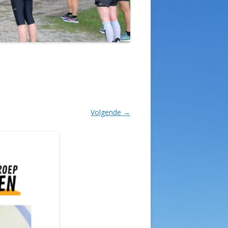
Volgende →