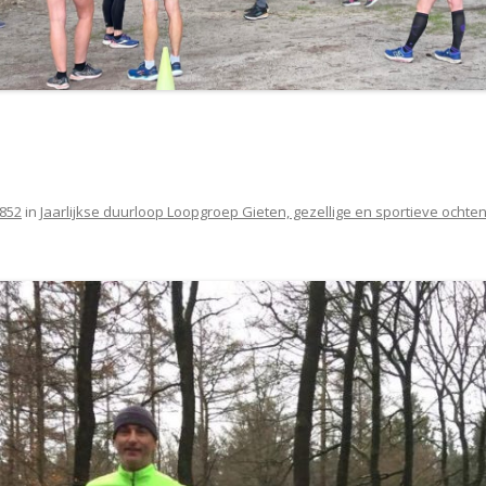
 852
in
Jaarlijkse duurloop Loopgroep Gieten, gezellige en sportieve ochte