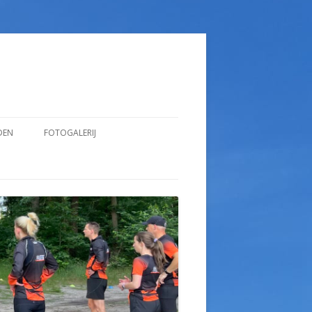
DEN
FOTOGALERIJ