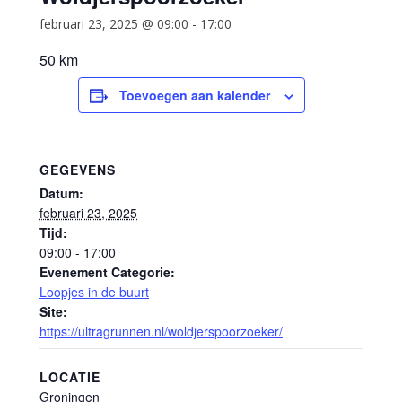
februari 23, 2025 @ 09:00
-
17:00
50 km
Toevoegen aan kalender
GEGEVENS
Datum:
februari 23, 2025
Tijd:
09:00 - 17:00
Evenement Categorie:
Loopjes in de buurt
Site:
https://ultragrunnen.nl/woldjerspoorzoeker/
LOCATIE
Groningen