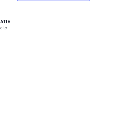
ATIE
elte