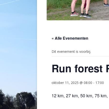
« Alle Evenementen
Dit evenement is voorbij.
Run forest
oktober 11, 2025 @ 08:00
-
17:00
12 km, 27 km, 50 km, 75 km,