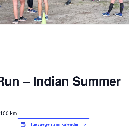
 Run – Indian Summer
 100 km
Toevoegen aan kalender