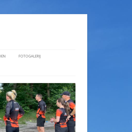
DEN
FOTOGALERIJ