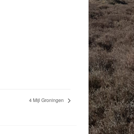
4 Mijl Groningen