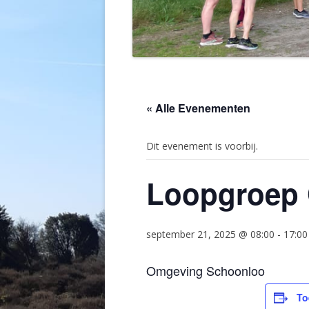
« Alle Evenementen
Dit evenement is voorbij.
Loopgroep 
september 21, 2025 @ 08:00
-
17:00
Omgeving Schoonloo
To