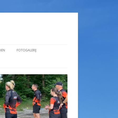
DEN
FOTOGALERIJ