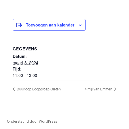
Toevoegen aan kalender
GEGEVENS
Datum:
maart 3, 2024
Tijd:
11:00 - 13:00
Duurloop Loopgroep Gieten
4 mijl van Emmen
Ondersteund door WordPress