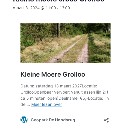
maart 3, 2024 @ 11:00
-
13:00