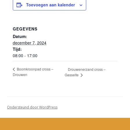
Toevoegen aan kalender
GEGEVENS
Datum:
december 7, 2024
Tijd:
08:00 - 17:00
Boomkroonpad cross –
Drouwenerzand cross –
Drouwen
Gasselte
Ondersteund door WordPress