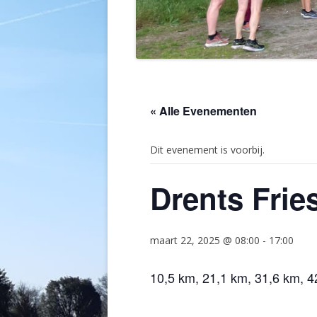
« Alle Evenementen
Dit evenement is voorbij.
Drents Fri
maart 22, 2025 @ 08:00
-
17:00
10,5 km, 21,1 km, 31,6 km, 4