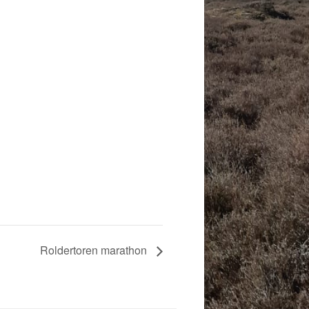
Roldertoren marathon