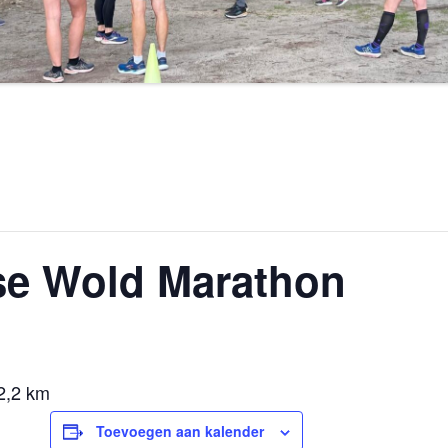
ese Wold Marathon
2,2 km
Toevoegen aan kalender