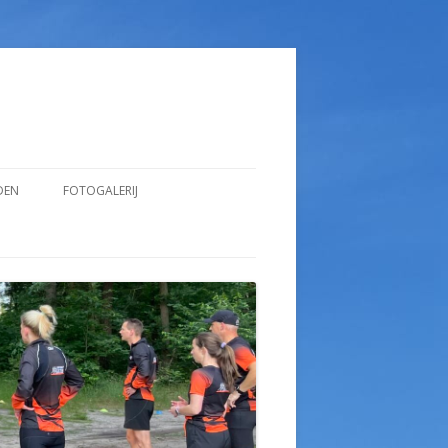
DEN
FOTOGALERIJ