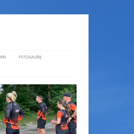
DEN
FOTOGALERIJ