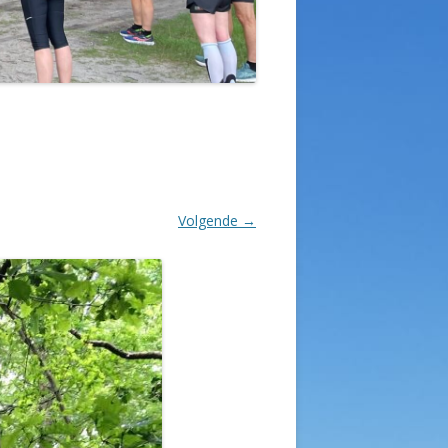
Volgende →