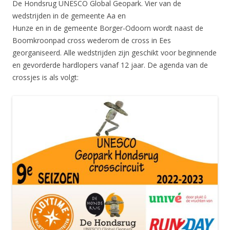
De Hondsrug UNESCO Global Geopark. Vier van de
wedstrijden in de gemeente Aa en
Hunze en in de gemeente Borger-Odoorn wordt naast de
Boomkroonpad cross wederom de cross in Ees
georganiseerd. Alle wedstrijden zijn geschikt voor beginnende
en gevorderde hardlopers vanaf 12 jaar. De agenda van de
crossjes is als volgt: