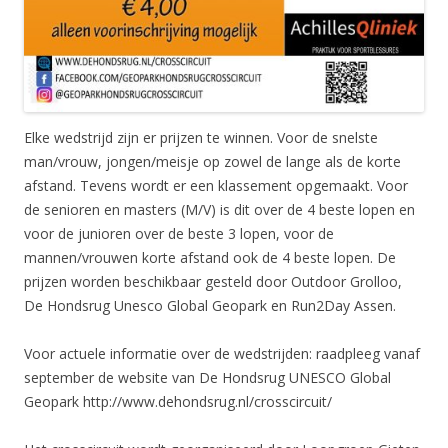
Elke wedstrijd zijn er prijzen te winnen. Voor de snelste
man/vrouw, jongen/meisje op zowel de lange als de korte
afstand. Tevens wordt er een klassement opgemaakt. Voor
de senioren en masters (M/V) is dit over de 4 beste lopen en
voor de junioren over de beste 3 lopen, voor de
mannen/vrouwen korte afstand ook de 4 beste lopen. De
prijzen worden beschikbaar gesteld door Outdoor Grolloo,
De Hondsrug Unesco Global Geopark en Run2Day Assen.
Voor actuele informatie over de wedstrijden: raadpleeg vanaf
september de website van De Hondsrug UNESCO Global
Geopark http://www.dehondsrug.nl/crosscircuit/