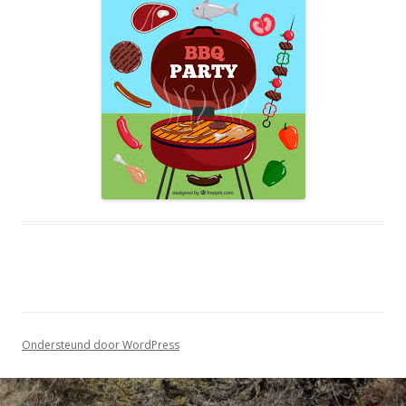
Ondersteund door WordPress